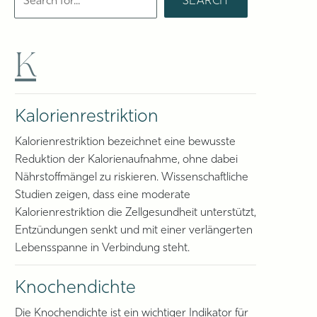
K
Kalorienrestriktion
Kalorienrestriktion bezeichnet eine bewusste
Reduktion der Kalorienaufnahme, ohne dabei
Nährstoffmängel zu riskieren. Wissenschaftliche
Studien zeigen, dass eine moderate
Kalorienrestriktion die Zellgesundheit unterstützt,
Entzündungen senkt und mit einer verlängerten
Lebensspanne in Verbindung steht.
Knochendichte
Die Knochendichte ist ein wichtiger Indikator für