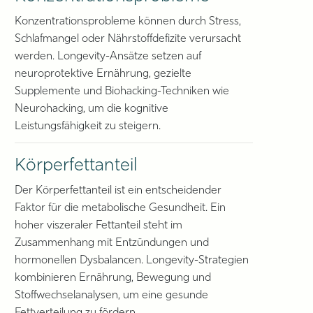
Konzentrationsprobleme können durch Stress,
Schlafmangel oder Nährstoffdefizite verursacht
werden. Longevity-Ansätze setzen auf
neuroprotektive Ernährung, gezielte
Supplemente und Biohacking-Techniken wie
Neurohacking, um die kognitive
Leistungsfähigkeit zu steigern.
Körperfettanteil
Der Körperfettanteil ist ein entscheidender
Faktor für die metabolische Gesundheit. Ein
hoher viszeraler Fettanteil steht im
Zusammenhang mit Entzündungen und
hormonellen Dysbalancen. Longevity-Strategien
kombinieren Ernährung, Bewegung und
Stoffwechselanalysen, um eine gesunde