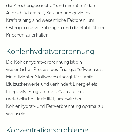
die Knochengesundheit und nimmt mit dem
Alter ab. Vitamin D, Kalzium und gezieltes
Krafttraining sind wesentliche Faktoren, um
Osteoporose vorzubeugen und die Stabilität der
Knochen zu erhalten.
Kohlenhydratverbrennung
Die Kohlenhydratverbrennung ist ein
wesentlicher Prozess des Energiestoffwechsels.
Ein effizienter Stoffwechsel sorgt für stabile
Blutzuckerwerte und verhindert Energietiefs.
Longevity-Programme setzen auf eine
metabolische Flexibilität, um zwischen
Kohlenhydrat- und Fettverbrennung optimal zu
wechseln.
Konzentrationsprobleme