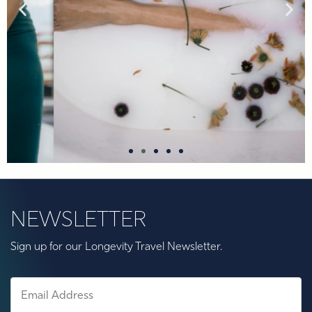
NEWSLETTER
Sign up for our Longevity Travel Newsletter.