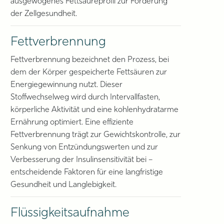
ausgewogenes Fettsäureprofil zur Förderung
der Zellgesundheit.
Fettverbrennung
Fettverbrennung bezeichnet den Prozess, bei
dem der Körper gespeicherte Fettsäuren zur
Energiegewinnung nutzt. Dieser
Stoffwechselweg wird durch Intervallfasten,
körperliche Aktivität und eine kohlenhydratarme
Ernährung optimiert. Eine effiziente
Fettverbrennung trägt zur Gewichtskontrolle, zur
Senkung von Entzündungswerten und zur
Verbesserung der Insulinsensitivität bei –
entscheidende Faktoren für eine langfristige
Gesundheit und Langlebigkeit.
Flüssigkeitsaufnahme