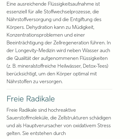
Eine ausreichende Flüssigkeitsaufnahme ist
essenziell für alle Stoffwechselprozesse, die
Nährstoffversorgung und die Entgiftung des
Körpers. Dehydration kann zu Müdigkeit,
Konzentrationsproblemen und einer
Beeinträchtigung der Zellregeneration führen. In
der Longevity-Medizin wird neben Wasser auch
die Qualität der aufgenommenen Flüssigkeiten
(z. B. mineralstoffreiche Heilwässer, Detox-Tees)
berücksichtigt, um den Körper optimal mit
Nährstoffen zu versorgen.
Freie Radikale
Freie Radikale sind hochreaktive
Sauerstoffmoleküle, die Zellstrukturen schädigen
und als Hauptverursacher von oxidativem Stress
gelten. Sie entstehen durch