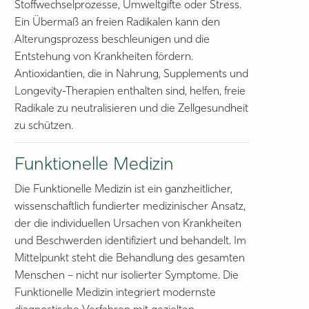
Stoffwechselprozesse, Umweltgifte oder Stress.
Ein Übermaß an freien Radikalen kann den
Alterungsprozess beschleunigen und die
Entstehung von Krankheiten fördern.
Antioxidantien, die in Nahrung, Supplements und
Longevity-Therapien enthalten sind, helfen, freie
Radikale zu neutralisieren und die Zellgesundheit
zu schützen.
Funktionelle Medizin
Die Funktionelle Medizin ist ein ganzheitlicher,
wissenschaftlich fundierter medizinischer Ansatz,
der die individuellen Ursachen von Krankheiten
und Beschwerden identifiziert und behandelt. Im
Mittelpunkt steht die Behandlung des gesamten
Menschen – nicht nur isolierter Symptome. Die
Funktionelle Medizin integriert modernste