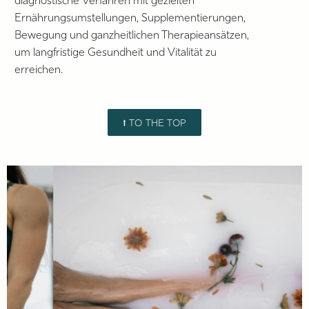
diagnostische Verfahren mit gezielten
Ernährungsumstellungen, Supplementierungen,
Bewegung und ganzheitlichen Therapieansätzen,
um langfristige Gesundheit und Vitalität zu
erreichen.
⭡ TO THE TOP