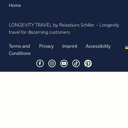
Home
LONGEVITY TRAVEL by Reisebüro Schiller – Longevity
travel for discerning customers
Terms and
Privacy
Imprint
Accessibility
Conditions