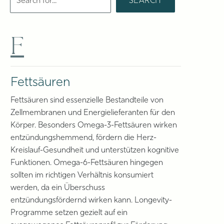
F
Fettsäuren
Fettsäuren sind essenzielle Bestandteile von
Zellmembranen und Energielieferanten für den
Körper. Besonders Omega-3-Fettsäuren wirken
entzündungshemmend, fördern die Herz-
Kreislauf-Gesundheit und unterstützen kognitive
Funktionen. Omega-6-Fettsäuren hingegen
sollten im richtigen Verhältnis konsumiert
werden, da ein Überschuss
entzündungsfördernd wirken kann. Longevity-
Programme setzen gezielt auf ein