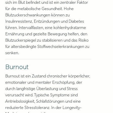
sich im Blut befindet und ist ein zentraler Faktor
für die metabolische Gesundheit. Hohe
Blutzuckerschwankungen können zu
Insulinresistenz, Entzündungen und Diabetes
führen. Intervallfasten, eine kohlenhydratarme
Ernährung und gezielte Bewegung helfen, den
Blutzuckerspiegel zu stabilisieren und das Risiko
für altersbedingte Stoffwechselerkrankungen zu
senken.
Burnout
Burnout ist ein Zustand chronischer körperlicher,
emotionaler und mentaler Erschöpfung, der
durch langfristige Überlastung und Stress
verursacht wird. Typische Symptome sind
Antriebslosigkeit, Schlafstörungen und eine
reduzierte Stresstoleranz. In der Longevity-