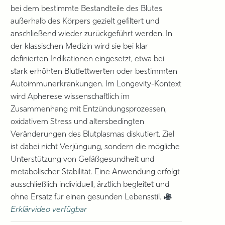
bei dem bestimmte Bestandteile des Blutes
außerhalb des Körpers gezielt gefiltert und
anschließend wieder zurückgeführt werden. In
der klassischen Medizin wird sie bei klar
definierten Indikationen eingesetzt, etwa bei
stark erhöhten Blutfettwerten oder bestimmten
Autoimmunerkrankungen. Im Longevity-Kontext
wird Apherese wissenschaftlich im
Zusammenhang mit Entzündungsprozessen,
oxidativem Stress und altersbedingten
Veränderungen des Blutplasmas diskutiert. Ziel
ist dabei nicht Verjüngung, sondern die mögliche
Unterstützung von Gefäßgesundheit und
metabolischer Stabilität. Eine Anwendung erfolgt
ausschließlich individuell, ärztlich begleitet und
ohne Ersatz für einen gesunden Lebensstil.
Erklärvideo verfügbar