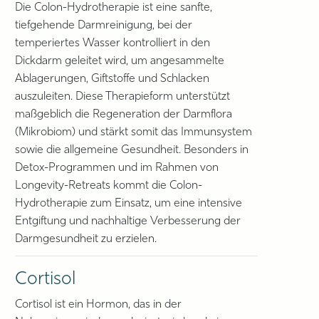
Die Colon-Hydrotherapie ist eine sanfte,
tiefgehende Darmreinigung, bei der
temperiertes Wasser kontrolliert in den
Dickdarm geleitet wird, um angesammelte
Ablagerungen, Giftstoffe und Schlacken
auszuleiten. Diese Therapieform unterstützt
maßgeblich die Regeneration der Darmflora
(Mikrobiom) und stärkt somit das Immunsystem
sowie die allgemeine Gesundheit. Besonders in
Detox-Programmen und im Rahmen von
Longevity-Retreats kommt die Colon-
Hydrotherapie zum Einsatz, um eine intensive
Entgiftung und nachhaltige Verbesserung der
Darmgesundheit zu erzielen.
Cortisol
Cortisol ist ein Hormon, das in der