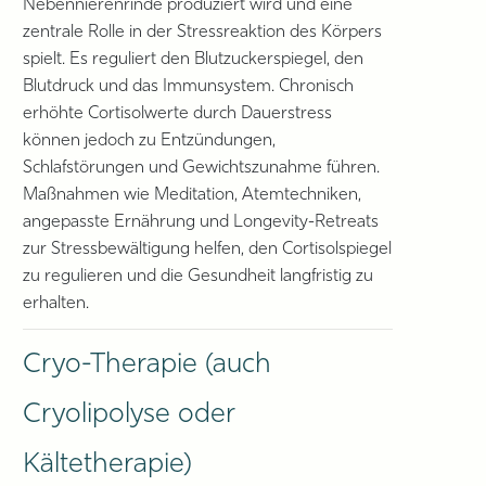
Nebennierenrinde produziert wird und eine
zentrale Rolle in der Stressreaktion des Körpers
spielt. Es reguliert den Blutzuckerspiegel, den
Blutdruck und das Immunsystem. Chronisch
erhöhte Cortisolwerte durch Dauerstress
können jedoch zu Entzündungen,
Schlafstörungen und Gewichtszunahme führen.
Maßnahmen wie Meditation, Atemtechniken,
angepasste Ernährung und Longevity-Retreats
zur Stressbewältigung helfen, den Cortisolspiegel
zu regulieren und die Gesundheit langfristig zu
erhalten.
Cryo-Therapie (auch
Cryolipolyse oder
Kältetherapie)