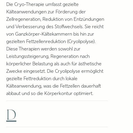
Die Cryo-Therapie umfasst gezielte
Kälteanwendungen zur Förderung der
Zellregeneration, Reduktion von Entzündungen
und Verbesserung des Stoffwechsels. Sie reicht
von Ganzkörper-Kältekammern bis hin zur
gezielten Fettzellenreduktion (Cryolipolyse).
Diese Therapien werden sowohl zur
Leistungssteigerung, Regeneration nach
körperlicher Belastung als auch für ästhetische
Zwecke eingesetzt. Die Cryolipolyse ermöglicht
gezielte Fettreduktion durch lokale
Kälteanwendung, was die Fettzellen dauerhaft
abbaut und so die Körperkontur optimiert.
D