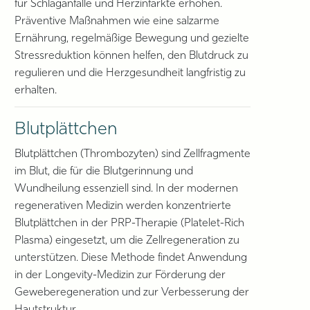
für Schlaganfälle und Herzinfarkte erhöhen.
Präventive Maßnahmen wie eine salzarme
Ernährung, regelmäßige Bewegung und gezielte
Stressreduktion können helfen, den Blutdruck zu
regulieren und die Herzgesundheit langfristig zu
erhalten.
Blutplättchen
Blutplättchen (Thrombozyten) sind Zellfragmente
im Blut, die für die Blutgerinnung und
Wundheilung essenziell sind. In der modernen
regenerativen Medizin werden konzentrierte
Blutplättchen in der PRP-Therapie (Platelet-Rich
Plasma) eingesetzt, um die Zellregeneration zu
unterstützen. Diese Methode findet Anwendung
in der Longevity-Medizin zur Förderung der
Geweberegeneration und zur Verbesserung der