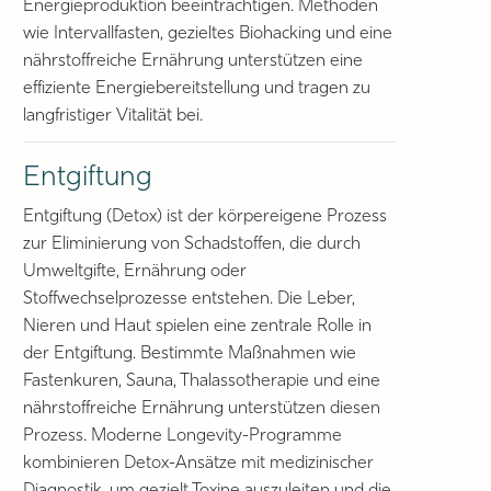
Energieproduktion beeinträchtigen. Methoden
wie Intervallfasten, gezieltes Biohacking und eine
nährstoffreiche Ernährung unterstützen eine
effiziente Energiebereitstellung und tragen zu
langfristiger Vitalität bei.
Entgiftung
Entgiftung (Detox) ist der körpereigene Prozess
zur Eliminierung von Schadstoffen, die durch
Umweltgifte, Ernährung oder
Stoffwechselprozesse entstehen. Die Leber,
Nieren und Haut spielen eine zentrale Rolle in
der Entgiftung. Bestimmte Maßnahmen wie
Fastenkuren, Sauna, Thalassotherapie und eine
nährstoffreiche Ernährung unterstützen diesen
Prozess. Moderne Longevity-Programme
kombinieren Detox-Ansätze mit medizinischer