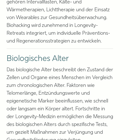
gehören Intervallfasten, Kälte- und
Wärmetherapien, Lichttherapie und der Einsatz
von Wearables zur Gesundheitsüberwachung.
Biohacking wird zunehmend in Longevity-
Retreats integriert, um individuelle Präventions-
und Regenerationsstrategien zu entwickeln.
Biologisches Alter
Das biologische Alter beschreibt den Zustand der
Zellen und Organe eines Menschen im Vergleich
zum chronologischen Alter. Faktoren wie
Telomerlänge, Entzündungswerte und
epigenetische Marker beeinflussen, wie schnell
oder langsam ein Körper altert. Fortschritte in
der Longevity-Medizin ermöglichen die Messung
des biologischen Alters durch spezifische Tests,
um gezielt Maßnahmen zur Verjüngung und