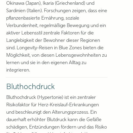
Okinawa (Japan), Ikaria (Griechenland) und
Sardinien (Italien). Forschungen zeigen, dass eine
pflanzenbasierte Ernährung, soziale
Verbundenheit, regelmäßige Bewegung und ein
aktiver Lebensstil zentrale Faktoren für die
Langlebigkeit der Bewohner dieser Regionen
sind. Longevity-Reisen in Blue Zones bieten die
Möglichkeit, von diesen Lebensgewohnheiten zu
lernen und sie in den eigenen Alltag zu
integrieren.
Bluthochdruck
Bluthochdruck (Hypertonie) ist ein zentraler
Risikofaktor für Herz-Kreislauf-Erkrankungen
und beschleunigt den Alterungsprozess. Ein
dauerhaft erhöhter Blutdruck kann die Gefäße
schädigen, Entzündungen fördern und das Risiko