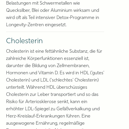
Belastungen mit Schwermetallen wie
Quecksilber, Blei oder Aluminium wirksam und
wird oft als Teil intensiver Detox-Programme in
Longevity-Zentren eingesetzt.
Cholesterin
Cholesterin ist eine fettähnliche Substanz, die für
zahlreiche Körperfunktionen essenziell ist,
darunter die Bildung von Zellmembranen,
Hormonen und Vitamin D. Es wird in HDL ('gutes'
Cholesterin) und LDL ('schlechtes' Cholesterin)
unterteilt. Während HDL überschüssiges
Cholesterin zur Leber transportiert und so das
Risiko für Arteriosklerose senkt, kann ein
erhöhter LDL-Spiegel zu Gefäßverkalkung und
Herz-Kreislauf-Erkrankungen führen. Eine
ausgewogene Ernährung, regelmäßige