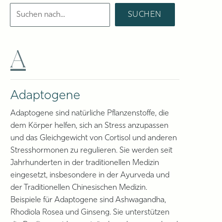
A
Adaptogene
Adaptogene sind natürliche Pflanzenstoffe, die
dem Körper helfen, sich an Stress anzupassen
und das Gleichgewicht von Cortisol und anderen
Stresshormonen zu regulieren. Sie werden seit
Jahrhunderten in der traditionellen Medizin
eingesetzt, insbesondere in der Ayurveda und
der Traditionellen Chinesischen Medizin.
Beispiele für Adaptogene sind Ashwagandha,
Rhodiola Rosea und Ginseng. Sie unterstützen