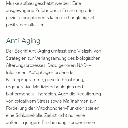
Muskelaufbau geschätzt werden. Eine
ausgewogene Zufuhr durch Ernährung oder
gezielte Supplements kann die Langlebigkeit
positiv beeinflussen.
Anti-Aging
Der Begriff Anti-Aging umfasst eine Vielzahl von
Strategien zur Verlangsamung des biologischen
Alterungsprozesses. Dazu gehören NAD+-
Infusionen, Autophagie-fördernde
Fastenprogramme, gezielte Ernährung,
regenerative Medizintechnologien und
biohormonelle Therapien. Auch die Regulierung
von oxidativem Stress sowie Maßnahmen zur
Förderung der Mitochondrien-Funktion spielen
eine Schlüsselrolle. Ziel ist nicht nur eine
äußerlich jüngere Erscheinung, sondern eine