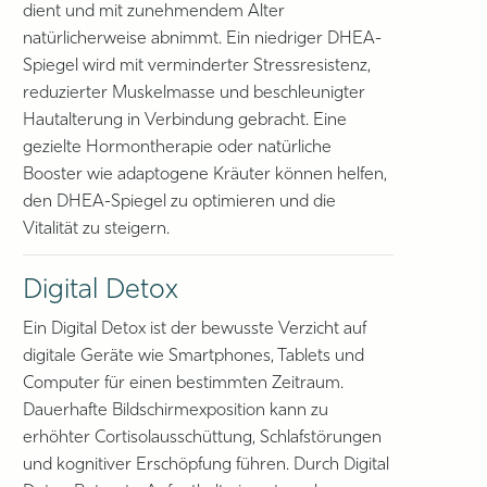
dient und mit zunehmendem Alter
natürlicherweise abnimmt. Ein niedriger DHEA-
Spiegel wird mit verminderter Stressresistenz,
reduzierter Muskelmasse und beschleunigter
Hautalterung in Verbindung gebracht. Eine
gezielte Hormontherapie oder natürliche
Booster wie adaptogene Kräuter können helfen,
den DHEA-Spiegel zu optimieren und die
Vitalität zu steigern.
Digital Detox
Ein Digital Detox ist der bewusste Verzicht auf
digitale Geräte wie Smartphones, Tablets und
Computer für einen bestimmten Zeitraum.
Dauerhafte Bildschirmexposition kann zu
erhöhter Cortisolausschüttung, Schlafstörungen
und kognitiver Erschöpfung führen. Durch Digital