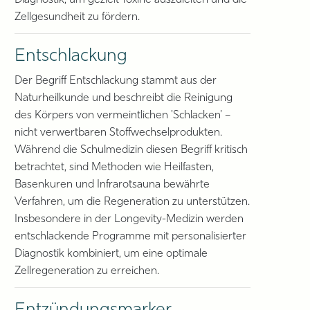
Diagnostik, um gezielt Toxine auszuleiten und die
Zellgesundheit zu fördern.
Entschlackung
Der Begriff Entschlackung stammt aus der
Naturheilkunde und beschreibt die Reinigung
des Körpers von vermeintlichen 'Schlacken' –
nicht verwertbaren Stoffwechselprodukten.
Während die Schulmedizin diesen Begriff kritisch
betrachtet, sind Methoden wie Heilfasten,
Basenkuren und Infrarotsauna bewährte
Verfahren, um die Regeneration zu unterstützen.
Insbesondere in der Longevity-Medizin werden
entschlackende Programme mit personalisierter
Diagnostik kombiniert, um eine optimale
Zellregeneration zu erreichen.