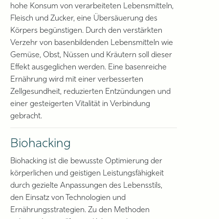
hohe Konsum von verarbeiteten Lebensmitteln,
Fleisch und Zucker, eine Übersäuerung des
Körpers begünstigen. Durch den verstärkten
Verzehr von basenbildenden Lebensmitteln wie
Gemüse, Obst, Nüssen und Kräutern soll dieser
Effekt ausgeglichen werden. Eine basenreiche
Ernährung wird mit einer verbesserten
Zellgesundheit, reduzierten Entzündungen und
einer gesteigerten Vitalität in Verbindung
gebracht.
Biohacking
Biohacking ist die bewusste Optimierung der
körperlichen und geistigen Leistungsfähigkeit
durch gezielte Anpassungen des Lebensstils,
den Einsatz von Technologien und
Ernährungsstrategien. Zu den Methoden