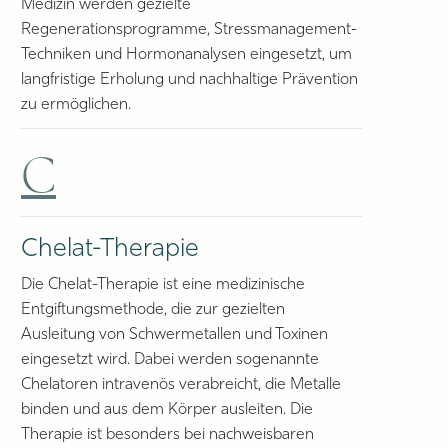
Medizin werden gezielte
Regenerationsprogramme, Stressmanagement-
Techniken und Hormonanalysen eingesetzt, um
langfristige Erholung und nachhaltige Prävention
zu ermöglichen.
C
Chelat-Therapie
Die Chelat-Therapie ist eine medizinische
Entgiftungsmethode, die zur gezielten
Ausleitung von Schwermetallen und Toxinen
eingesetzt wird. Dabei werden sogenannte
Chelatoren intravenös verabreicht, die Metalle
binden und aus dem Körper ausleiten. Die
Therapie ist besonders bei nachweisbaren