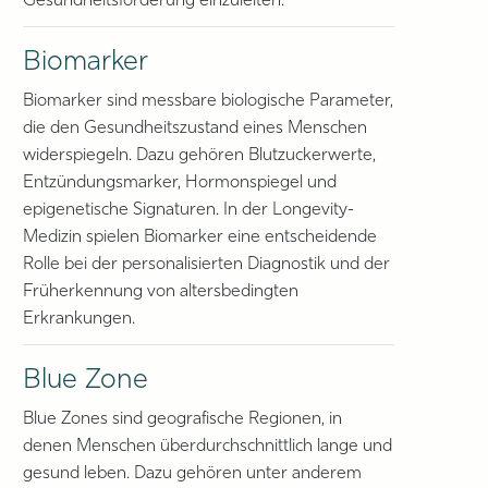
Gesundheitsförderung einzuleiten.
Biomarker
Biomarker sind messbare biologische Parameter,
die den Gesundheitszustand eines Menschen
widerspiegeln. Dazu gehören Blutzuckerwerte,
Entzündungsmarker, Hormonspiegel und
epigenetische Signaturen. In der Longevity-
Medizin spielen Biomarker eine entscheidende
Rolle bei der personalisierten Diagnostik und der
Früherkennung von altersbedingten
Erkrankungen.
Blue Zone
Blue Zones sind geografische Regionen, in
denen Menschen überdurchschnittlich lange und
gesund leben. Dazu gehören unter anderem