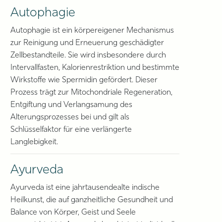
Autophagie
Autophagie ist ein körpereigener Mechanismus
zur Reinigung und Erneuerung geschädigter
Zellbestandteile. Sie wird insbesondere durch
Intervallfasten, Kalorienrestriktion und bestimmte
Wirkstoffe wie Spermidin gefördert. Dieser
Prozess trägt zur Mitochondriale Regeneration,
Entgiftung und Verlangsamung des
Alterungsprozesses bei und gilt als
Schlüsselfaktor für eine verlängerte
Langlebigkeit.
Ayurveda
Ayurveda ist eine jahrtausendealte indische
Heilkunst, die auf ganzheitliche Gesundheit und
Balance von Körper, Geist und Seele