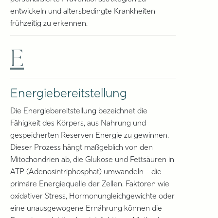
entwickeln und altersbedingte Krankheiten
frühzeitig zu erkennen.
E
Energiebereitstellung
Die Energiebereitstellung bezeichnet die
Fähigkeit des Körpers, aus Nahrung und
gespeicherten Reserven Energie zu gewinnen.
Dieser Prozess hängt maßgeblich von den
Mitochondrien ab, die Glukose und Fettsäuren in
ATP (Adenosintriphosphat) umwandeln – die
primäre Energiequelle der Zellen. Faktoren wie
oxidativer Stress, Hormonungleichgewichte oder
eine unausgewogene Ernährung können die