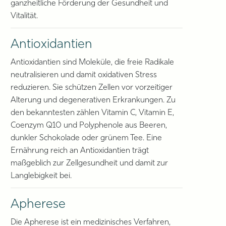
ganzheitliche Förderung der Gesundheit und
Vitalität.
Antioxidantien
Antioxidantien sind Moleküle, die freie Radikale
neutralisieren und damit oxidativen Stress
reduzieren. Sie schützen Zellen vor vorzeitiger
Alterung und degenerativen Erkrankungen. Zu
den bekanntesten zählen Vitamin C, Vitamin E,
Coenzym Q10 und Polyphenole aus Beeren,
dunkler Schokolade oder grünem Tee. Eine
Ernährung reich an Antioxidantien trägt
maßgeblich zur Zellgesundheit und damit zur
Langlebigkeit bei.
Apherese
Die Apherese ist ein medizinisches Verfahren,