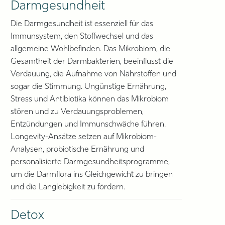
Darmgesundheit
Die Darmgesundheit ist essenziell für das
Immunsystem, den Stoffwechsel und das
allgemeine Wohlbefinden. Das Mikrobiom, die
Gesamtheit der Darmbakterien, beeinflusst die
Verdauung, die Aufnahme von Nährstoffen und
sogar die Stimmung. Ungünstige Ernährung,
Stress und Antibiotika können das Mikrobiom
stören und zu Verdauungsproblemen,
Entzündungen und Immunschwäche führen.
Longevity-Ansätze setzen auf Mikrobiom-
Analysen, probiotische Ernährung und
personalisierte Darmgesundheitsprogramme,
um die Darmflora ins Gleichgewicht zu bringen
und die Langlebigkeit zu fördern.
Detox