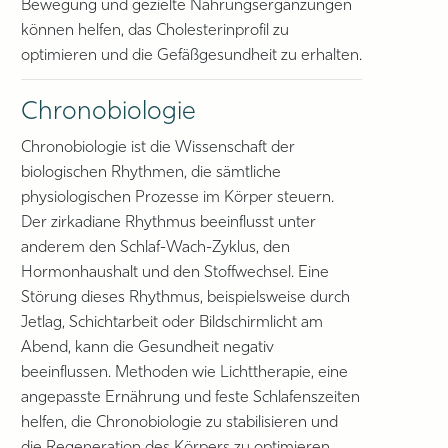
Bewegung und gezielte Nahrungsergänzungen
können helfen, das Cholesterinprofil zu
optimieren und die Gefäßgesundheit zu erhalten.
Chronobiologie
Chronobiologie ist die Wissenschaft der
biologischen Rhythmen, die sämtliche
physiologischen Prozesse im Körper steuern.
Der zirkadiane Rhythmus beeinflusst unter
anderem den Schlaf-Wach-Zyklus, den
Hormonhaushalt und den Stoffwechsel. Eine
Störung dieses Rhythmus, beispielsweise durch
Jetlag, Schichtarbeit oder Bildschirmlicht am
Abend, kann die Gesundheit negativ
beeinflussen. Methoden wie Lichttherapie, eine
angepasste Ernährung und feste Schlafenszeiten
helfen, die Chronobiologie zu stabilisieren und