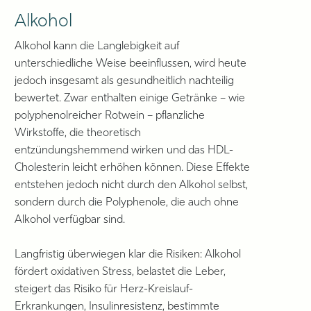
Alkohol
Alkohol kann die Langlebigkeit auf
unterschiedliche Weise beeinflussen, wird heute
jedoch insgesamt als gesundheitlich nachteilig
bewertet. Zwar enthalten einige Getränke – wie
polyphenolreicher Rotwein – pflanzliche
Wirkstoffe, die theoretisch
entzündungshemmend wirken und das HDL-
Cholesterin leicht erhöhen können. Diese Effekte
entstehen jedoch nicht durch den Alkohol selbst,
sondern durch die Polyphenole, die auch ohne
Alkohol verfügbar sind.
Langfristig überwiegen klar die Risiken: Alkohol
fördert oxidativen Stress, belastet die Leber,
steigert das Risiko für Herz-Kreislauf-
Erkrankungen, Insulinresistenz, bestimmte