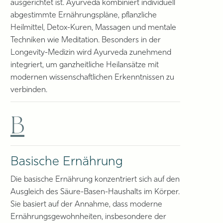
ausgerichtet ist. Ayurveda kombiniert individuell
abgestimmte Ernährungspläne, pflanzliche
Heilmittel, Detox-Kuren, Massagen und mentale
Techniken wie Meditation. Besonders in der
Longevity-Medizin wird Ayurveda zunehmend
integriert, um ganzheitliche Heilansätze mit
modernen wissenschaftlichen Erkenntnissen zu
verbinden.
B
Basische Ernährung
Die basische Ernährung konzentriert sich auf den
Ausgleich des Säure-Basen-Haushalts im Körper.
Sie basiert auf der Annahme, dass moderne
Ernährungsgewohnheiten, insbesondere der