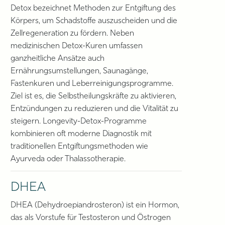
Detox bezeichnet Methoden zur Entgiftung des
Körpers, um Schadstoffe auszuscheiden und die
Zellregeneration zu fördern. Neben
medizinischen Detox-Kuren umfassen
ganzheitliche Ansätze auch
Ernährungsumstellungen, Saunagänge,
Fastenkuren und Leberreinigungsprogramme.
Ziel ist es, die Selbstheilungskräfte zu aktivieren,
Entzündungen zu reduzieren und die Vitalität zu
steigern. Longevity-Detox-Programme
kombinieren oft moderne Diagnostik mit
traditionellen Entgiftungsmethoden wie
Ayurveda oder Thalassotherapie.
DHEA
DHEA (Dehydroepiandrosteron) ist ein Hormon,
das als Vorstufe für Testosteron und Östrogen