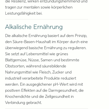
die Resilienz, wirken entzündungshemmend und
tragen zur mentalen sowie körperlichen
Leistungsfähigkeit bei.
Alkalische Ernährung
Die alkalische Ernährung basiert auf dem Prinzip,
den Säure-Basen-Haushalt im Körper durch eine
überwiegend basische Ernährung zu regulieren.
Sie setzt auf Lebensmittel wie grünes
Blattgemüse, Nüsse, Samen und bestimmte
Obstsorten, während säurebildende
Nahrungsmittel wie Fleisch, Zucker und
industriell verarbeitete Produkte reduziert
werden. Ein ausgeglichener pH-Wert wird mit
positiven Effekten auf die Darmgesundheit, die
Knochendichte und die Zellgesundheit in
Verbindung gebracht.