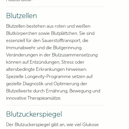
Hautstruktur.
Blutzellen
Blutzellen bestehen aus roten und weißen
Blutkörperchen sowie Blutplättchen. Sie sind
essenziell für den Sauerstofftransport, die
Immunabwehr und die Blutgerinnung.
Veränderungen in der Blutzusammensetzung
können auf Entzündungen, Stress oder
altersbedingte Erkrankungen hinweisen.
Spezielle Longevity-Programme setzen auf
gezielte Diagnostik und Optimierung der
Blutzellwerte durch Ernährung, Bewegung und
innovative Therapieansätze.
Blutzuckerspiegel
Der Blutzuckerspiegel gibt an, wie viel Glukose