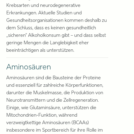
Krebsarten und neurodegenerative
Erkrankungen. Aktuelle Studien und
Gesundheitsorganisationen kommen deshalb zu
dem Schluss, dass es keinen gesundheitlich
„sicheren“ Alkoholkonsum gibt – und dass selbst
geringe Mengen die Langlebigkeit eher
beeinträchtigen als unterstützen.
Aminosäuren
Aminosäuren sind die Bausteine der Proteine
und essenziell für zahlreiche Körperfunktionen,
darunter die Muskelmasse, die Produktion von
Neurotransmittern und die Zellregeneration.
Einige, wie Glutaminsäure, unterstützen die
Mitochondrien-Funktion, während
verzweigtkettige Aminosäuren (BCAAs)
insbesondere im Sportbereich für ihre Rolle im