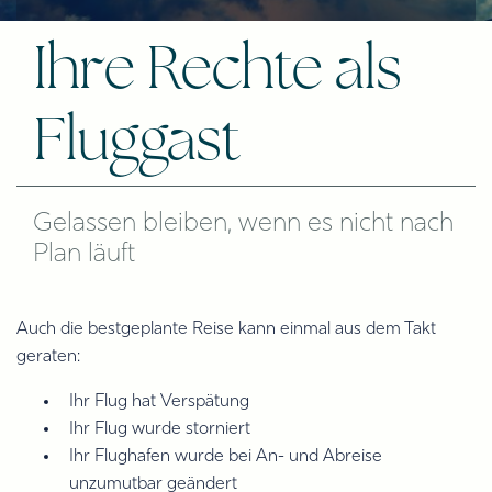
Ihre Rechte als
Fluggast
Gelassen bleiben, wenn es nicht nach
Plan läuft
Auch die bestgeplante Reise kann einmal aus dem Takt
geraten:
Ihr Flug hat Verspätung
Ihr Flug wurde storniert
Ihr Flughafen wurde bei An- und Abreise
unzumutbar geändert