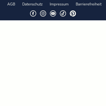
AGB
Datenschutz
Impressum
Barrierefreiheit