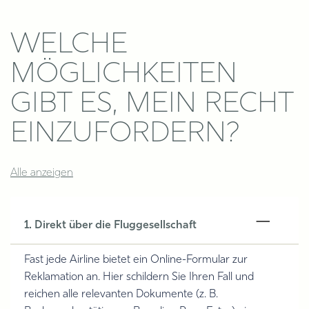
WELCHE
MÖGLICHKEITEN
GIBT ES, MEIN RECHT
EINZUFORDERN?
Alle anzeigen
1. Direkt über die Fluggesellschaft
Fast jede Airline bietet ein Online-Formular zur
Reklamation an. Hier schildern Sie Ihren Fall und
reichen alle relevanten Dokumente (z. B.