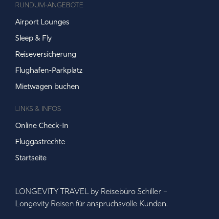
RUNDUM-ANGEBOTE
Airport Lounges
Sleep & Fly
Reiseversicherung
Flughafen-Parkplatz
Mietwagen buchen
LINKS & INFOS
Online Check-In
Fluggastrechte
Startseite
LONGEVITY TRAVEL by Reisebüro Schiller –
Longevity Reisen für anspruchsvolle Kunden.