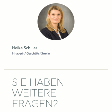
Heike Schiller
Inhaberin/ Geschäftsführerin
SIE HABEN
WEITERE
FRAGEN?