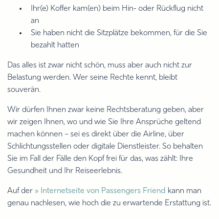
Ihr(e) Koffer kam(en) beim Hin- oder Rückflug nicht
an
Sie haben nicht die Sitzplätze bekommen, für die Sie
bezahlt hatten
Das alles ist zwar nicht schön, muss aber auch nicht zur
Belastung werden. Wer seine Rechte kennt, bleibt
souverän.
Wir dürfen Ihnen zwar keine Rechtsberatung geben, aber
wir zeigen Ihnen, wo und wie Sie Ihre Ansprüche geltend
machen können – sei es direkt über die Airline, über
Schlichtungsstellen oder digitale Dienstleister. So behalten
Sie im Fall der Fälle den Kopf frei für das, was zählt: Ihre
Gesundheit und Ihr Reiseerlebnis.
Auf der
» Internetseite von Passengers Friend
kann man
genau nachlesen, wie hoch die zu erwartende Erstattung ist.