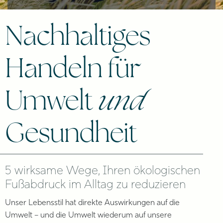
Nachhaltiges
Handeln für
Umwelt
und
Gesundheit
5 wirksame Wege, Ihren ökologischen
Fußabdruck im Alltag zu reduzieren
Unser Lebensstil hat direkte Auswirkungen auf die
Umwelt – und die Umwelt wiederum auf unsere