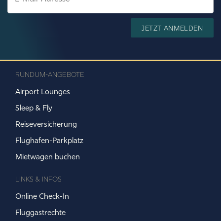
JETZT ANMELDEN
RUNDUM-ANGEBOTE
Airport Lounges
Sleep & Fly
Reiseversicherung
Flughafen-Parkplatz
Mietwagen buchen
LINKS & INFOS
Online Check-In
Fluggastrechte