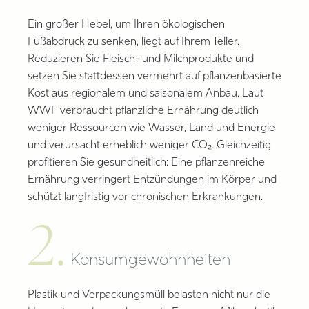
Ein großer Hebel, um Ihren ökologischen
Fußabdruck zu senken, liegt auf Ihrem Teller.
Reduzieren Sie Fleisch- und Milchprodukte und
setzen Sie stattdessen vermehrt auf pflanzenbasierte
Kost aus regionalem und saisonalem Anbau. Laut
WWF verbraucht pflanzliche Ernährung deutlich
weniger Ressourcen wie Wasser, Land und Energie
und verursacht erheblich weniger CO₂. Gleichzeitig
profitieren Sie gesundheitlich: Eine pflanzenreiche
Ernährung verringert Entzündungen im Körper und
schützt langfristig vor chronischen Erkrankungen.
2.
Konsumgewohnheiten
Plastik und Verpackungsmüll belasten nicht nur die