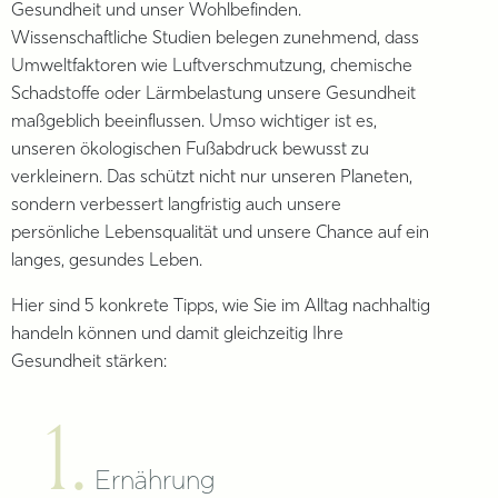
Gesundheit und unser Wohlbefinden.
Wissenschaftliche Studien belegen zunehmend, dass
Umweltfaktoren wie Luftverschmutzung, chemische
Schadstoffe oder Lärmbelastung unsere Gesundheit
maßgeblich beeinflussen. Umso wichtiger ist es,
unseren ökologischen Fußabdruck bewusst zu
verkleinern. Das schützt nicht nur unseren Planeten,
sondern verbessert langfristig auch unsere
persönliche Lebensqualität und unsere Chance auf ein
langes, gesundes Leben.
Hier sind 5 konkrete Tipps, wie Sie im Alltag nachhaltig
handeln können und damit gleichzeitig Ihre
Gesundheit stärken:
1.
Ernährung