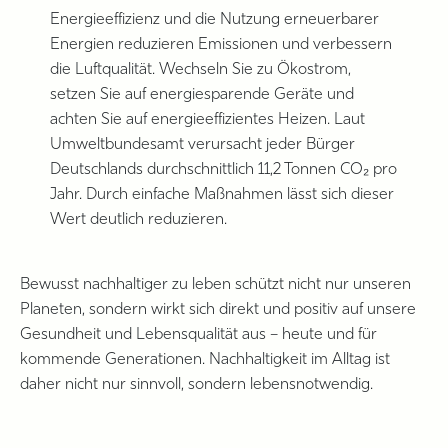
Energieeffizienz und die Nutzung erneuerbarer
Energien reduzieren Emissionen und verbessern
die Luftqualität. Wechseln Sie zu Ökostrom,
setzen Sie auf energiesparende Geräte und
achten Sie auf energieeffizientes Heizen. Laut
Umweltbundesamt verursacht jeder Bürger
Deutschlands durchschnittlich 11,2 Tonnen CO₂ pro
Jahr. Durch einfache Maßnahmen lässt sich dieser
Wert deutlich reduzieren.
Bewusst nachhaltiger zu leben schützt nicht nur unseren
Planeten, sondern wirkt sich direkt und positiv auf unsere
Gesundheit und Lebensqualität aus – heute und für
kommende Generationen. Nachhaltigkeit im Alltag ist
daher nicht nur sinnvoll, sondern lebensnotwendig.