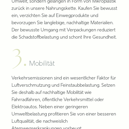
Umwelt, sondern gelangen in Form von Mikroplastik
zurück in unsere Nahrungskette. Kaufen Sie bewusst
ein, verzichten Sie auf Einwegprodukte und
bevorzugen Sie langlebige, nachhaltige Materialien.
Der bewusste Umgang mit Verpackungen reduziert
die Schadstoffbelastung und schont Ihre Gesundheit.
3.
Mobilität
Verkehrsemissionen sind ein wesentlicher Faktor für
Luftverschmutzung und Feinstaubbelastung. Setzen
Sie deshalb auf nachhaltige Mobilität wie
Fahrradfahren, öffentliche Verkehrsmittel oder
Elektroautos. Neben einer geringeren
Umweltbelastung profitieren Sie von einer besseren
Luftqualität, die nachweislich
Atemwegserkrankungen vorbeugt.