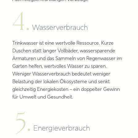
4.
Wasserverbrauch
Trinkwasser ist eine wertvolle Ressource. Kurze
Duschen statt langer Vollbäder, wassersparende
Armaturen und das Sammeln von Regenwasser im
Garten helfen, wertvolles Wasser zu sparen.
Weniger Wasserverbrauch bedeutet weniger
Belastung der lokalen Ökosysteme und senkt
gleichzeitig Energiekosten – ein doppelter Gewinn
für Umwelt und Gesundheit.
5.
Energieverbrauch