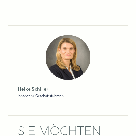
Heike Schiller
Inhaberin/ Geschäftsführerin
SIE MÖCHTEN