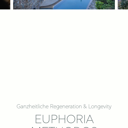
Ganzheitliche Regeneration & Longevity
EUPHORIA