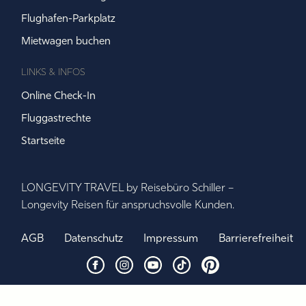
Flughafen-Parkplatz
Mietwagen buchen
LINKS & INFOS
Online Check-In
Fluggastrechte
Startseite
LONGEVITY TRAVEL by Reisebüro Schiller –
Longevity Reisen für anspruchsvolle Kunden.
AGB
Datenschutz
Impressum
Barrierefreiheit