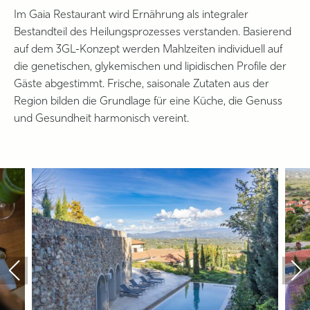
Im Gaia Restaurant wird Ernährung als integraler
Bestandteil des Heilungsprozesses verstanden.
Basierend
auf dem 3GL-Konzept werden Mahlzeiten individuell auf
die genetischen, glykemischen und lipidischen Profile der
Gäste abgestimmt.
Frische, saisonale Zutaten aus der
Region bilden die Grundlage für eine Küche, die Genuss
und Gesundheit harmonisch vereint.