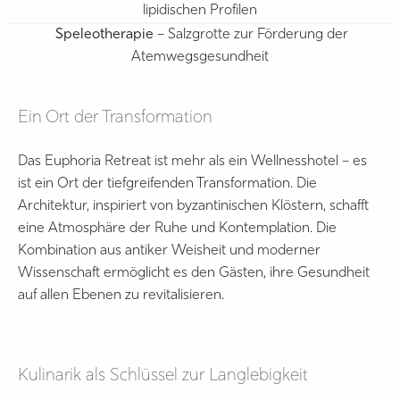
lipidischen Profilen
Speleotherapie
– Salzgrotte zur Förderung der
Atemwegsgesundheit
Ein Ort der Transformation
Das Euphoria Retreat ist mehr als ein Wellnesshotel – es
ist ein Ort der tiefgreifenden Transformation.
Die
Architektur, inspiriert von byzantinischen Klöstern, schafft
eine Atmosphäre der Ruhe und Kontemplation.
Die
Kombination aus antiker Weisheit und moderner
Wissenschaft ermöglicht es den Gästen, ihre Gesundheit
auf allen Ebenen zu revitalisieren.
Kulinarik als Schlüssel zur Langlebigkeit