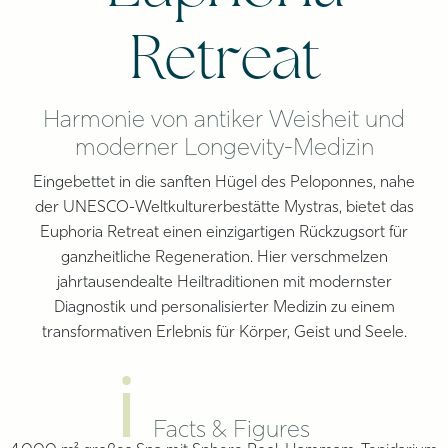
Retreat
Harmonie von antiker Weisheit und
moderner Longevity-Medizin
Eingebettet in die sanften Hügel des Peloponnes, nahe
der UNESCO-Weltkulturerbestätte Mystras, bietet das
Euphoria Retreat einen einzigartigen Rückzugsort für
ganzheitliche Regeneration.
Hier verschmelzen
jahrtausendealte Heiltraditionen mit modernster
Diagnostik und personalisierter Medizin zu einem
transformativen Erlebnis für Körper, Geist und Seele.
ℹ
Facts & Figures