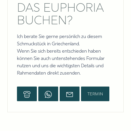
DAS EUPHORIA
BUCHEN?
Ich berate Sie gerne persönlich zu diesem
Schmuckstück in Griechenland.
Wenn Sie sich bereits entschieden haben
können Sie auch untenstehendes Formular
nutzen und uns die wichtigsten Details und
Rahmendaten direkt zusenden.
TERMIN