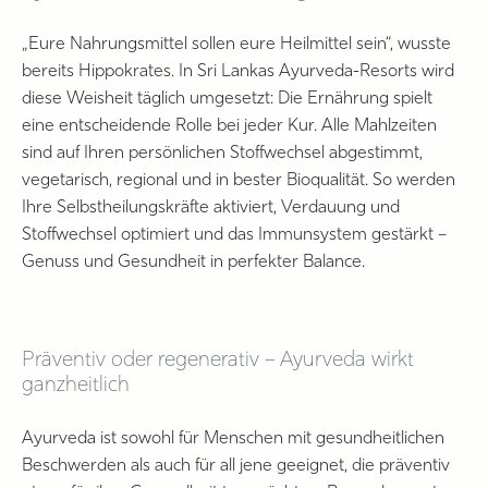
„Eure Nahrungsmittel sollen eure Heilmittel sein“, wusste
bereits Hippokrates. In Sri Lankas Ayurveda-Resorts wird
diese Weisheit täglich umgesetzt: Die Ernährung spielt
eine entscheidende Rolle bei jeder Kur. Alle Mahlzeiten
sind auf Ihren persönlichen Stoffwechsel abgestimmt,
vegetarisch, regional und in bester Bioqualität. So werden
Ihre Selbstheilungskräfte aktiviert, Verdauung und
Stoffwechsel optimiert und das Immunsystem gestärkt –
Genuss und Gesundheit in perfekter Balance.
Präventiv oder regenerativ – Ayurveda wirkt
ganzheitlich
Ayurveda ist sowohl für Menschen mit gesundheitlichen
Beschwerden als auch für all jene geeignet, die präventiv