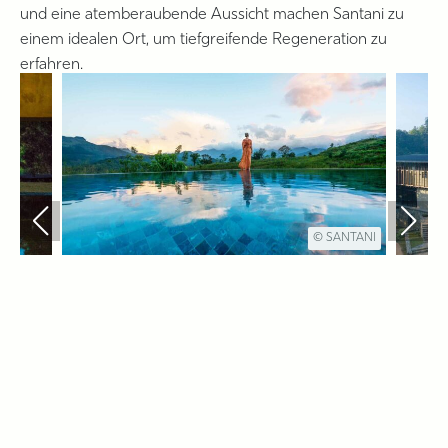
und eine atemberaubende Aussicht machen Santani zu
einem idealen Ort, um tiefgreifende Regeneration zu
erfahren.
© SANTANI