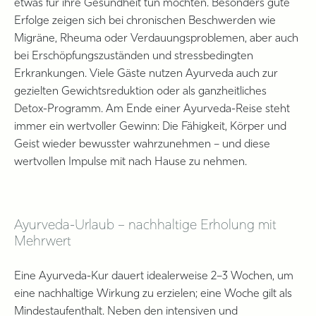
etwas für ihre Gesundheit tun möchten. Besonders gute
Erfolge zeigen sich bei chronischen Beschwerden wie
Migräne, Rheuma oder Verdauungsproblemen, aber auch
bei Erschöpfungszuständen und stressbedingten
Erkrankungen. Viele Gäste nutzen Ayurveda auch zur
gezielten Gewichtsreduktion oder als ganzheitliches
Detox-Programm. Am Ende einer Ayurveda-Reise steht
immer ein wertvoller Gewinn: Die Fähigkeit, Körper und
Geist wieder bewusster wahrzunehmen – und diese
wertvollen Impulse mit nach Hause zu nehmen.
Ayurveda-Urlaub – nachhaltige Erholung mit
Mehrwert
Eine Ayurveda-Kur dauert idealerweise 2–3 Wochen, um
eine nachhaltige Wirkung zu erzielen; eine Woche gilt als
Mindestaufenthalt. Neben den intensiven und