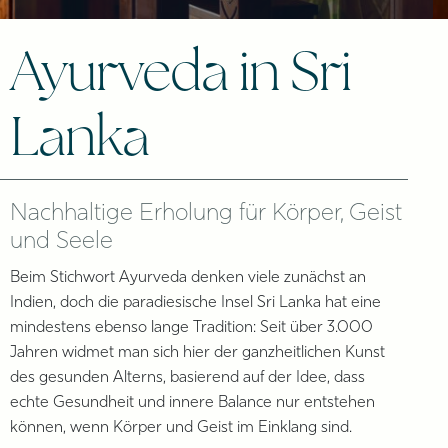
Ayurveda in Sri
Lanka
Nachhaltige Erholung für Körper, Geist
und Seele
Beim Stichwort Ayurveda denken viele zunächst an
Indien, doch die paradiesische Insel Sri Lanka hat eine
mindestens ebenso lange Tradition: Seit über 3.000
Jahren widmet man sich hier der ganzheitlichen Kunst
des gesunden Alterns, basierend auf der Idee, dass
echte Gesundheit und innere Balance nur entstehen
können, wenn Körper und Geist im Einklang sind.