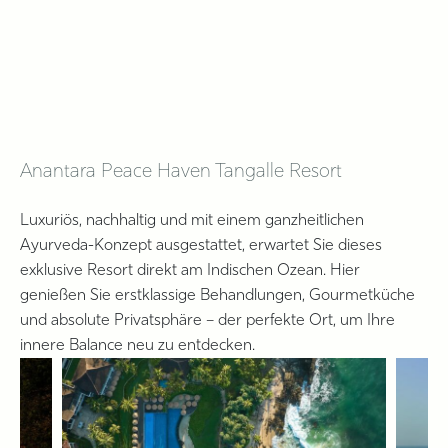
Anantara Peace Haven Tangalle Resort
Luxuriös, nachhaltig und mit einem ganzheitlichen
Ayurveda-Konzept ausgestattet, erwartet Sie dieses
exklusive Resort direkt am Indischen Ozean. Hier
genießen Sie erstklassige Behandlungen, Gourmetküche
und absolute Privatsphäre – der perfekte Ort, um Ihre
innere Balance neu zu entdecken.