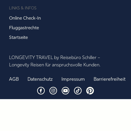
LINKS & INFOS
Online Check-In
Fluggastrechte
Startseite
LONGEVITY TRAVEL by Reisebüro Schiller –
Longevity Reisen für anspruchsvolle Kunden.
AGB
Datenschutz
Impressum
Barrierefreiheit