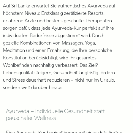
Auf Sri Lanka erwartet Sie authentisches Ayurveda auf
höchstem Niveau: Erstklassig zertifizierte Resorts,
erfahrene Ärzte und bestens geschulte Therapeuten
sorgen dafür, dass jede Ayurveda-Kur perfekt auf Ihre
individuellen Bedürfnisse abgestimmt wird. Durch
gezielte Kombinationen von Massagen, Yoga,
Meditation und einer Ernährung, die Ihre persönliche
Konstitution berücksichtigt, wird Ihr gesamtes
Wohlbefinden nachhaltig verbessert. Das Ziel?
Lebensqualität steigern, Gesundheit langfristig fördern
und Stress dauerhaft reduzieren – nicht nur im Urlaub,
sondern weit darüber hinaus.
Ayurveda – individuelle Gesundheit statt
pauschaler Wellness