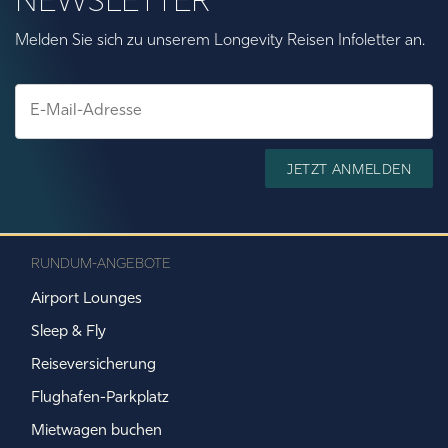
NEWSLETTER
Melden Sie sich zu unserem Longevity Reisen Infoletter an.
JETZT ANMELDEN
RUNDUM-ANGEBOTE
Airport Lounges
Sleep & Fly
Reiseversicherung
Flughafen-Parkplatz
Mietwagen buchen