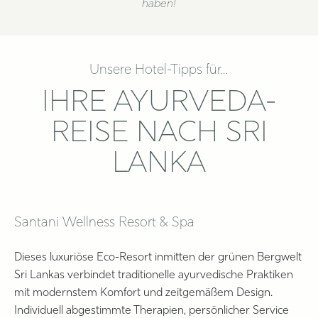
haben!​
Unsere Hotel-Tipps für…
IHRE AYURVEDA-
REISE NACH SRI
LANKA
Santani Wellness Resort & Spa
Dieses luxuriöse Eco-Resort inmitten der grünen Bergwelt
Sri Lankas verbindet traditionelle ayurvedische Praktiken
mit modernstem Komfort und zeitgemäßem Design.
Individuell abgestimmte Therapien, persönlicher Service