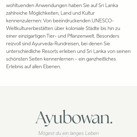
wohltuenden Anwendungen haben Sie auf Sri Lanka
zahlreiche Möglichkeiten, Land und Kultur
kennenzulernen: Von beeindruckenden UNESCO-
Weltkulturerbestätten über koloniale Städte bis hin zu
einer einzigartigen Tier- und Pflanzenwelt. Besonders
reizvoll sind Ayurveda-Rundreisen, bei denen Sie
unterschiedliche Resorts erleben und Sri Lanka von seinen
schönsten Seiten kennenlernen – ein ganzheitliches
Erlebnis auf allen Ebenen.
Ayubowan.
Mögest du ein langes Leben