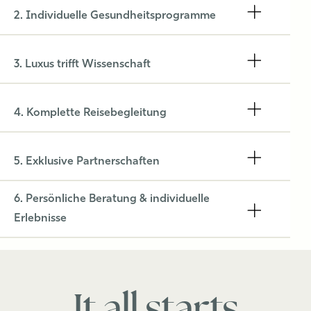
2. Individuelle Gesundheitsprogramme
3. Luxus trifft Wissenschaft
4. Komplette Reisebegleitung
5. Exklusive Partnerschaften
6. Persönliche Beratung & individuelle
Erlebnisse