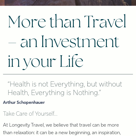
More than Travel
– an Investment
in your Life
“Health is not Everything, but without
Health, Everything is Nothing.”
Arthur Schopenhauer
Take Care of Yourself…
At Longevity Travel, we believe that travel can be more
than relaxation: it can be a new beginning, an inspiration,