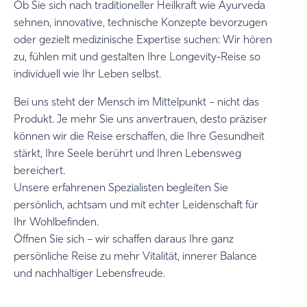
Ob Sie sich nach traditioneller Heilkraft wie Ayurveda
sehnen, innovative, technische Konzepte bevorzugen
oder gezielt medizinische Expertise suchen: Wir hören
zu, fühlen mit und gestalten Ihre Longevity-Reise so
individuell wie Ihr Leben selbst.
Bei uns steht der Mensch im Mittelpunkt – nicht das
Produkt. Je mehr Sie uns anvertrauen, desto präziser
können wir die Reise erschaffen, die Ihre Gesundheit
stärkt, Ihre Seele berührt und Ihren Lebensweg
bereichert.
Unsere erfahrenen Spezialisten begleiten Sie
persönlich, achtsam und mit echter Leidenschaft für
Ihr Wohlbefinden.
Öffnen Sie sich – wir schaffen daraus Ihre ganz
persönliche Reise zu mehr Vitalität, innerer Balance
und nachhaltiger Lebensfreude.