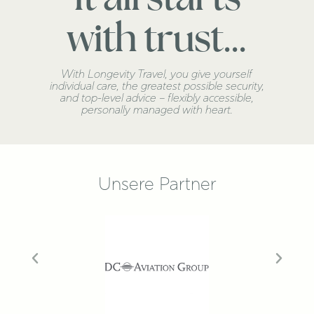
It all starts
with trust...
With Longevity Travel, you give yourself
individual care, the greatest possible security,
and top-level advice – flexibly accessible,
personally managed with heart.
Unsere Partner