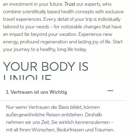
an investment in your future.
Trust
our experts, who
combine scientifically based health concepts with exclusive
travel experiences. Every detail of your trip is individually
tailored to your needs – for noticeable changes that have
an impact far beyond your vacation. Experience new
energy, profound regeneration and lasting joy of life. Start
your journey to a healthy, long life today.
YOUR BODY IS
UNIQUE
1. Vertrauen ist uns Wichtig
Nur wenn Vertrauen die Basis bildet, können
außergewöhnliche Reisen entstehen. Deshalb
nehmen wir uns Zeit, Sie wirklich kennenzulernen –
mit all Ihren Wünschen, Bedürfnissen und Träumen.