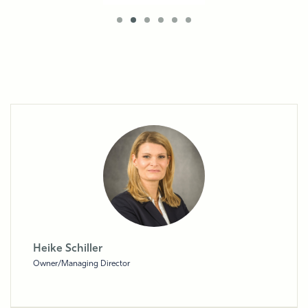
Heike Schiller
Owner/Managing Director